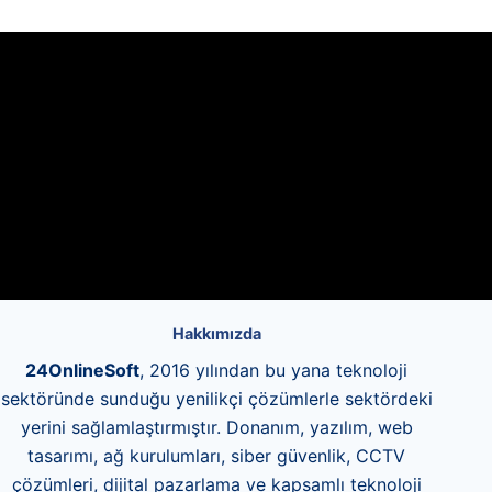
Hakkımızda
24OnlineSoft
, 2016 yılından bu yana teknoloji
sektöründe sunduğu yenilikçi çözümlerle sektördeki
yerini sağlamlaştırmıştır. Donanım, yazılım, web
tasarımı, ağ kurulumları, siber güvenlik, CCTV
çözümleri, dijital pazarlama ve kapsamlı teknoloji