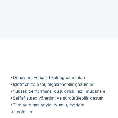
•Deneyimli ve sertifikalı ağ uzmanları
•İşletmenize özel, ölçeklenebilir çözümler
•Yüksek performans, düşük risk, hızlı müdahale
•Şeffaf süreç yönetimi ve sürdürülebilir destek
•Tüm ağ cihazlarıyla uyumlu, modern
teknolojiler